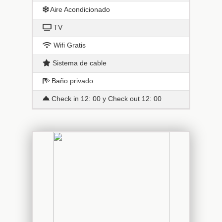
Aire Acondicionado
TV
Wifi Gratis
Sistema de cable
Baño privado
Check in 12: 00 y Check out 12: 00