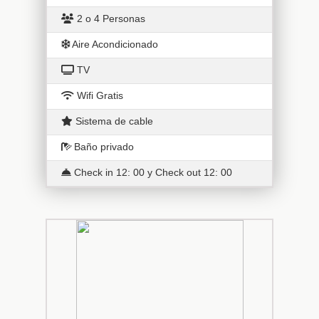
2 o 4 Personas
Aire Acondicionado
TV
Wifi Gratis
Sistema de cable
Baño privado
Check in 12: 00 y Check out 12: 00