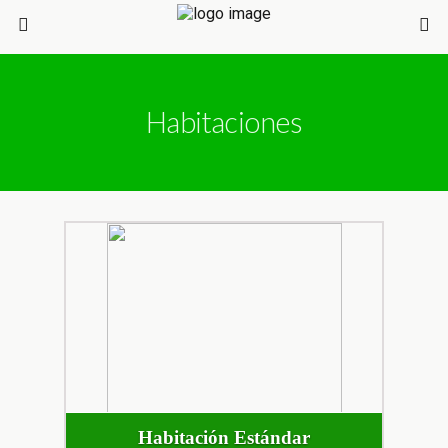
Habitaciones
Habitación Estándar