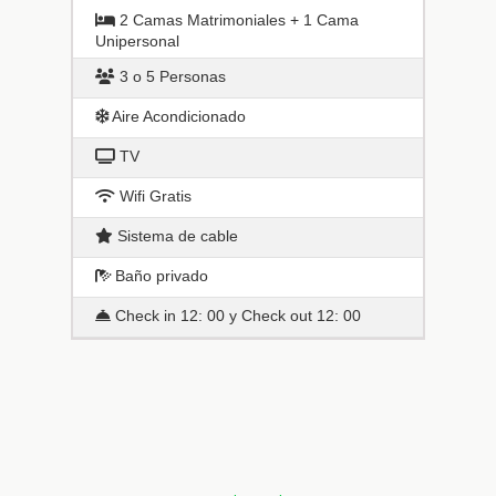
2 Camas Matrimoniales + 1 Cama
Unipersonal
3 o 5 Personas
Aire Acondicionado
TV
Wifi Gratis
Sistema de cable
Baño privado
Check in 12: 00 y Check out 12: 00