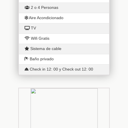
2 o 4 Personas
Aire Acondicionado
TV
Wifi Gratis
Sistema de cable
Baño privado
Check in 12: 00 y Check out 12: 00