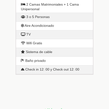
2 Camas Matrimoniales + 1 Cama
Unipersonal
3 o 5 Personas
Aire Acondicionado
TV
Wifi Gratis
Sistema de cable
Baño privado
Check in 12: 00 y Check out 12: 00