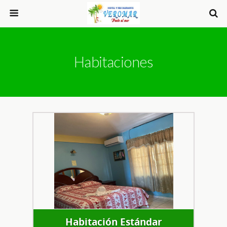
Habitaciones
Habitación Estándar