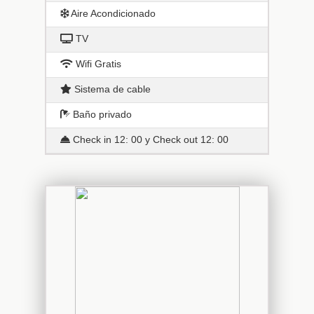
Aire Acondicionado
TV
Wifi Gratis
Sistema de cable
Baño privado
Check in 12: 00 y Check out 12: 00